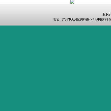
版权
地址：广州市天河区兴科路723号中国科学院华南植物