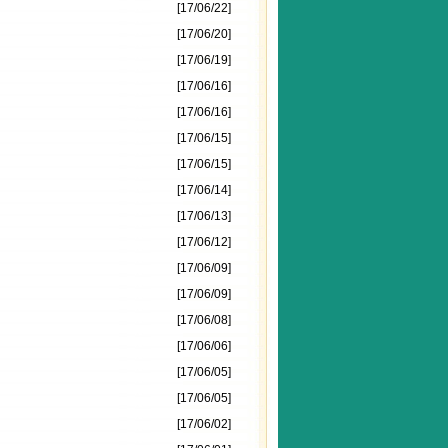
[17/06/22]
[17/06/20]
[17/06/19]
[17/06/16]
[17/06/16]
[17/06/15]
[17/06/15]
[17/06/14]
[17/06/13]
[17/06/12]
[17/06/09]
[17/06/09]
[17/06/08]
[17/06/06]
[17/06/05]
[17/06/05]
[17/06/02]