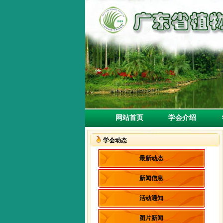
网站首页
学会介绍
学
学会动态
最新动态
新闻信息
活动通知
图片新闻