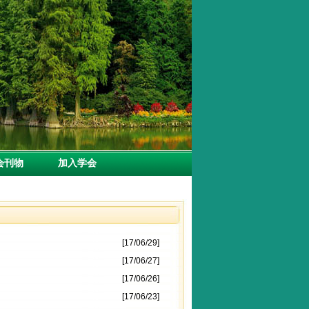
刊物
加入学会
[17/06/29]
[17/06/27]
[17/06/26]
[17/06/23]